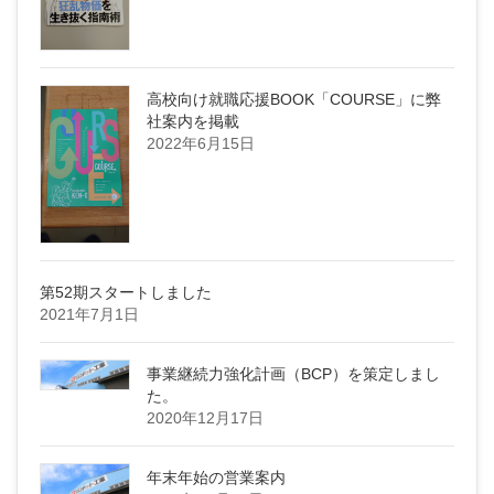
高校向け就職応援BOOK「COURSE」に弊
社案内を掲載
2022年6月15日
第52期スタートしました
2021年7月1日
事業継続力強化計画（BCP）を策定しまし
た。
2020年12月17日
年末年始の営業案内