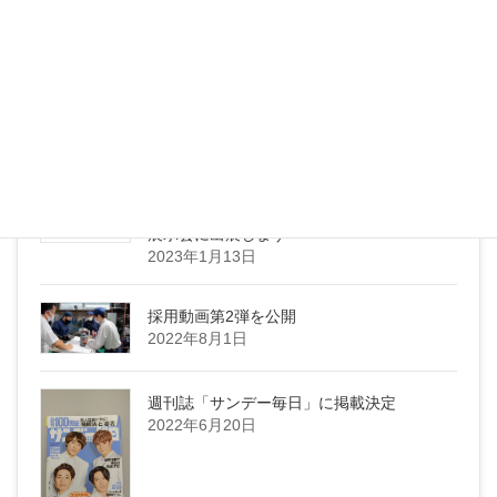
ニュース
夏季休暇のお知らせ
2023年7月27日
展示会に出展します
2023年1月13日
採用動画第2弾を公開
2022年8月1日
週刊誌「サンデー毎日」に掲載決定
2022年6月20日