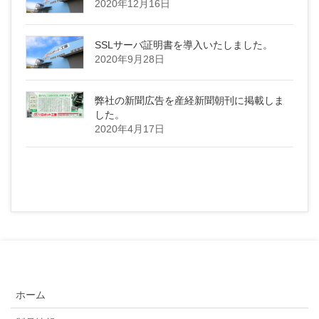
2020年12月16日
SSLサーバ証明書を導入いたしました。
2020年9月28日
弊社の新聞広告を産経新聞朝刊に掲載しま
した。
2020年4月17日
ホーム